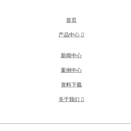
首页
产品中心 
新闻中心
案例中心
资料下载
关于我们 