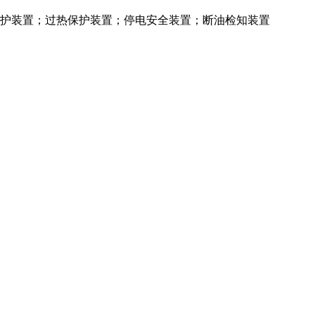
保护装置；过热保护装置；停电安全装置；断油检知装置