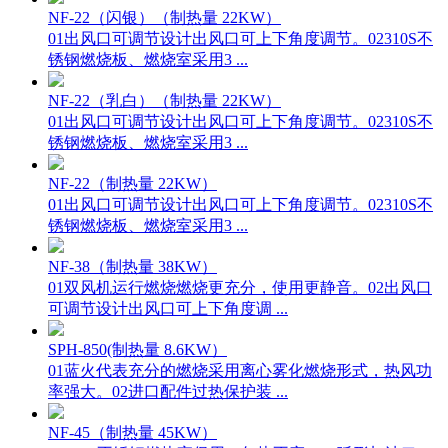
NF-22（闪银）（制热量 22KW）
01出风口可调节设计出风口可上下角度调节。02310S不
锈钢燃烧板、燃烧室采用3 ...
NF-22（乳白）（制热量 22KW）
01出风口可调节设计出风口可上下角度调节。02310S不
锈钢燃烧板、燃烧室采用3 ...
NF-22（制热量 22KW）
01出风口可调节设计出风口可上下角度调节。02310S不
锈钢燃烧板、燃烧室采用3 ...
NF-38（制热量 38KW）
01双风机运行燃烧燃烧更充分，使用更静音。02出风口
可调节设计出风口可上下角度调 ...
SPH-850(制热量 8.6KW）
01蓝火代表充分的燃烧采用离心雾化燃烧形式，热风功
率强大。02进口配件过热保护装 ...
NF-45（制热量 45KW）