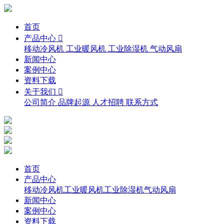
首页
产品中心 
移动冷风机
工业暖风机
工业除湿机
气动风扇
新闻中心
案例中心
资料下载
关于我们 
公司简介
品牌起源
人才招聘
联系方式
首页
产品中心
移动冷风机
工业暖风机
工业除湿机
气动风扇
新闻中心
案例中心
资料下载