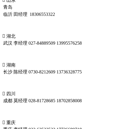

山东
青岛
临沂
田经理
18306553322

湖北
武汉
李经理
027-84889509
13995576258

湖南
长沙
陈经理
0730-8212609
13736328775

四川
成都
莫经理
028-81728685
18702858008

重庆