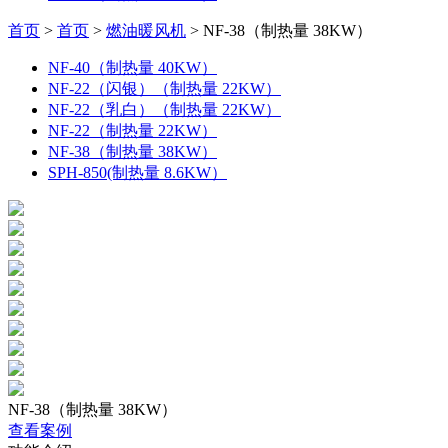
首页
>
首页
>
燃油暖风机
>
NF-38（制热量 38KW）
NF-40（制热量 40KW）
NF-22（闪银）（制热量 22KW）
NF-22（乳白）（制热量 22KW）
NF-22（制热量 22KW）
NF-38（制热量 38KW）
SPH-850(制热量 8.6KW）
NF-38（制热量 38KW）
查看案例