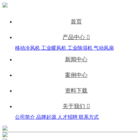
首页
产品中心 
移动冷风机
工业暖风机
工业除湿机
气动风扇
新闻中心
案例中心
资料下载
关于我们 
公司简介
品牌起源
人才招聘
联系方式