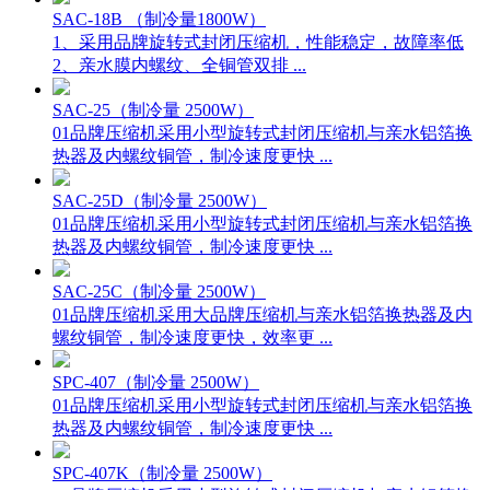
SAC-18B （制冷量1800W）
1、采用品牌旋转式封闭压缩机，性能稳定，故障率低
2、亲水膜内螺纹、全铜管双排 ...
SAC-25（制冷量 2500W）
01品牌压缩机采用小型旋转式封闭压缩机与亲水铝箔换
热器及内螺纹铜管，制冷速度更快 ...
SAC-25D（制冷量 2500W）
01品牌压缩机采用小型旋转式封闭压缩机与亲水铝箔换
热器及内螺纹铜管，制冷速度更快 ...
SAC-25C（制冷量 2500W）
01品牌压缩机采用大品牌压缩机与亲水铝箔换热器及内
螺纹铜管，制冷速度更快，效率更 ...
SPC-407（制冷量 2500W）
01品牌压缩机采用小型旋转式封闭压缩机与亲水铝箔换
热器及内螺纹铜管，制冷速度更快 ...
SPC-407K（制冷量 2500W）