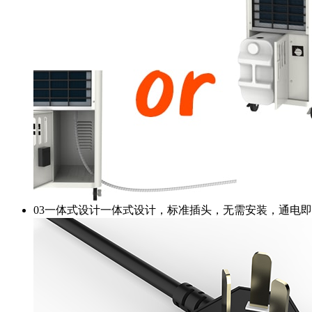
03
一体式设计
一体式设计，标准插头，无需安装，通电即