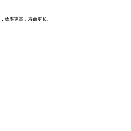
，效率更高，寿命更长。