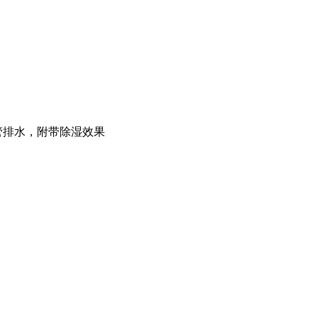
管排水，附带除湿效果