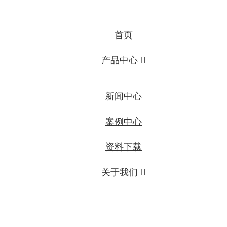
首页
产品中心 
新闻中心
案例中心
资料下载
关于我们 