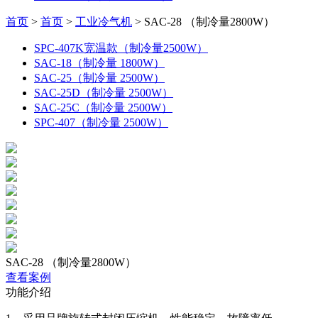
首页
>
首页
>
工业冷气机
>
SAC-28 （制冷量2800W）
SPC-407K宽温款（制冷量2500W）
SAC-18（制冷量 1800W）
SAC-25（制冷量 2500W）
SAC-25D（制冷量 2500W）
SAC-25C（制冷量 2500W）
SPC-407（制冷量 2500W）
SAC-28 （制冷量2800W）
查看案例
功能介绍