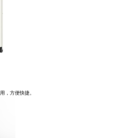
用，方便快捷。