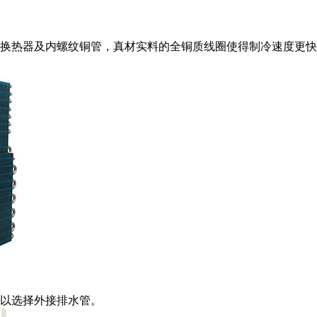
换热器及内螺纹铜管，真材实料的全铜质线圈使得制冷速度更快
以选择外接排水管。