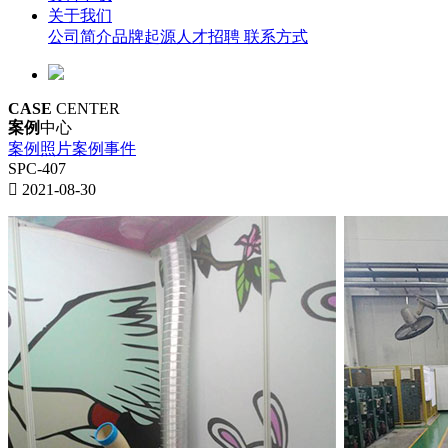
关于我们
公司简介
品牌起源
人才招聘
联系方式
CASE
CENTER
案例
中心
案例照片
案例事件
SPC-407
 2021-08-30